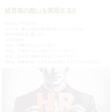
経営者の想いを実現する!!
世の中は人手不足です。
そんな中、厳しい競争を勝ち抜かなくてはいけません。
世の中の経営者に問います。
人手不足の中、
本当に「事業を拡大したいですか？」
本当に「子供が入りたい会社にしたいですか？」
本当に「世の中に革新を巻き起こしたいですか？」
弊社は、経営者の想いを実現するお手伝いをさせていただきます。