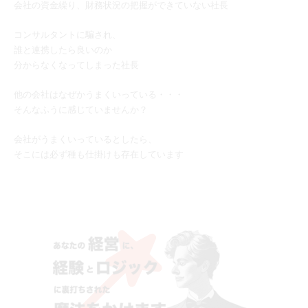
会社の資金繰り、財務状況の把握ができていない社長
コンサルタントに騙され、
誰と連携したら良いのか
分からなくなってしまった社長
他の会社はなぜかうまくいっている・・・
そんなふうに感じていませんか？
会社がうまくいっているとしたら、
そこには必ず種も仕掛けも存在しています