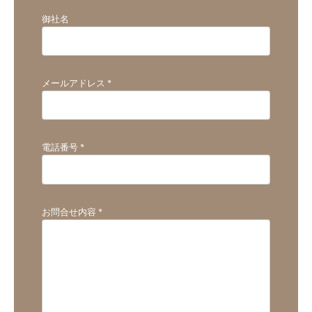
御社名
メールアドレス
*
電話番号
*
お問合せ内容
*