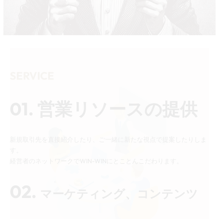
SERVICE
01. 営業リソースの提供
新規取引先を直接紹介したり、ご一緒に新たな視点で提案したりしま
す。
経営者のネットワークでWIN-WINにとことんこだわります。
02.
マーケティング、コンテンツ