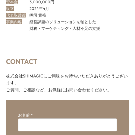
資本金
3,000,000円
設立
2024年4月
代表取締役
嶋司 貴裕
事業内容
経営課題のソリューションを軸とした
財務・マーケティング・人材不足の支援
CONTACT
株式会社SHIMAGICにご興味をお持ちいただきありがとうござい
ます。
ご質問、ご相談など、お気軽にお問い合わせください。
お名前
*