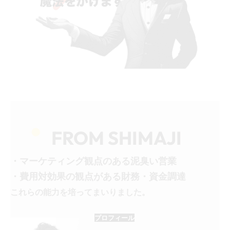
FROM SHIMAJI
・マーケティング観点のある泥臭い営業
・費用対効果の観点がある財務・資金調達
これらの能力を培ってまいりました。
プロフィール