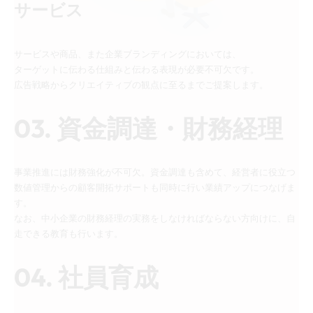
サービス
サービスや商品、また企業ブランディングにおいては、
ターゲットに伝わる仕組みと伝わる表現が必要不可欠です。
広告戦略からクリエイティブの観点に至るまでご提案します。
03. 資金調達・財務経理
事業推進には財務強化が不可欠。資金調達も含めて、経営者に役立つ
数値管理からの顧客開拓サポートも同時に行い業績アップにつなげま
す。
なお、中小企業の財務経理の実務をしなければならない方向けに、自
走できる教育も行います。
04. 社員育成